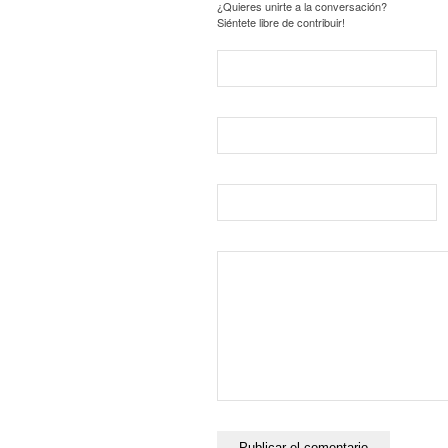
¿Quieres unirte a la conversación?
Siéntete libre de contribuir!