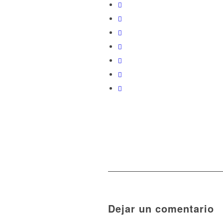
Dejar un comentario