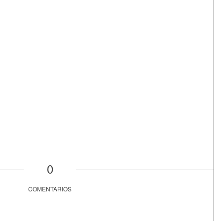
0
COMENTARIOS