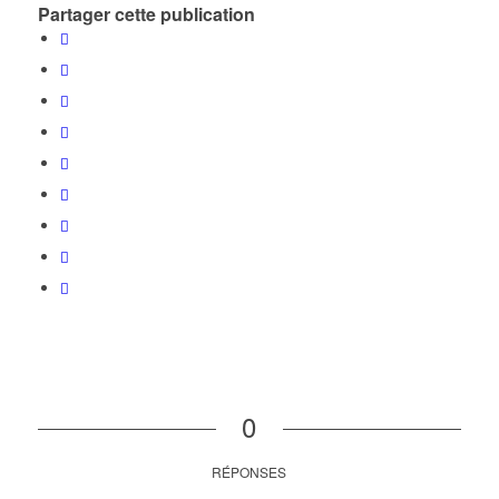
Partager cette publication
0
RÉPONSES