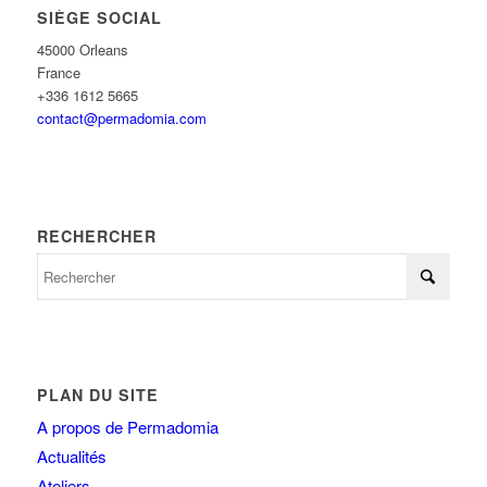
SIÈGE SOCIAL
45000 Orleans
France
+336 1612 5665
contact@permadomia.com
RECHERCHER
PLAN DU SITE
A propos de Permadomia
Actualités
Ateliers