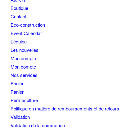
Boutique
Contact
Eco-construction
Event Calendar
L’équipe
Les nouvelles
Mon compte
Mon compte
Nos services
Panier
Panier
Permaculture
Politique en matière de remboursements et de retours
Validation
Validation de la commande