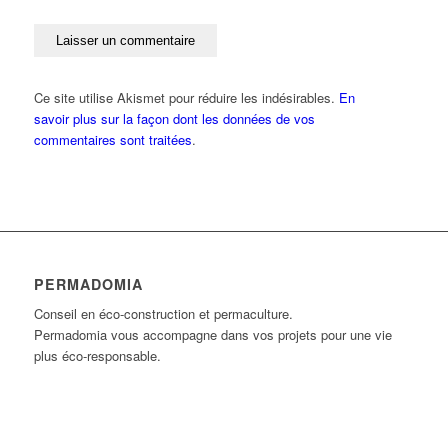
Ce site utilise Akismet pour réduire les indésirables.
En
savoir plus sur la façon dont les données de vos
commentaires sont traitées
.
PERMADOMIA
Conseil en éco-construction et permaculture.
Permadomia vous accompagne dans vos projets pour une vie
plus éco-responsable.