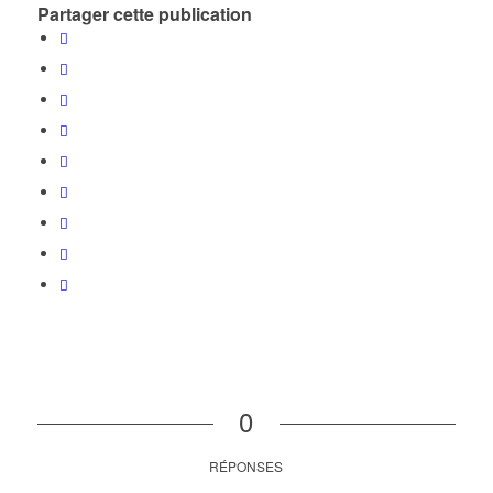
Partager cette publication
0
RÉPONSES