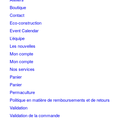
Boutique
Contact
Eco-construction
Event Calendar
L’équipe
Les nouvelles
Mon compte
Mon compte
Nos services
Panier
Panier
Permaculture
Politique en matière de remboursements et de retours
Validation
Validation de la commande