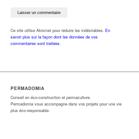
Ce site utilise Akismet pour réduire les indésirables.
En
savoir plus sur la façon dont les données de vos
commentaires sont traitées
.
PERMADOMIA
Conseil en éco-construction et permaculture.
Permadomia vous accompagne dans vos projets pour une vie
plus éco-responsable.