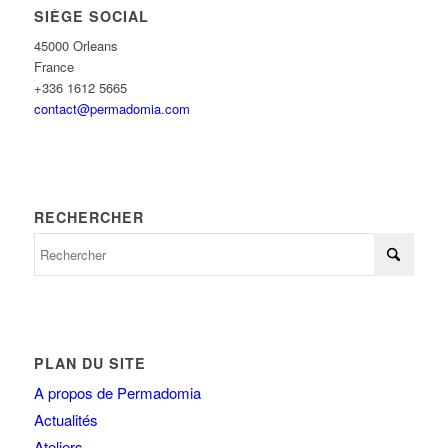
SIÈGE SOCIAL
45000 Orleans
France
+336 1612 5665
contact@permadomia.com
RECHERCHER
PLAN DU SITE
A propos de Permadomia
Actualités
Ateliers