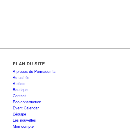
PLAN DU SITE
A propos de Permadomia
Actualités
Ateliers
Boutique
Contact
Eco-construction
Event Calendar
L’équipe
Les nouvelles
Mon compte