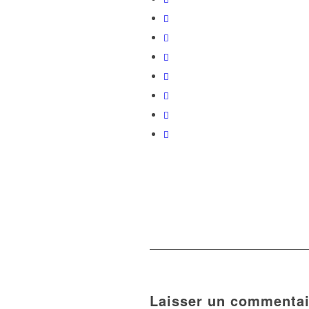
Laisser un commentai