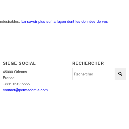
 indésirables.
En savoir plus sur la façon dont les données de vos
SIÈGE SOCIAL
RECHERCHER
45000 Orleans
France
+336 1612 5665
contact@permadomia.com