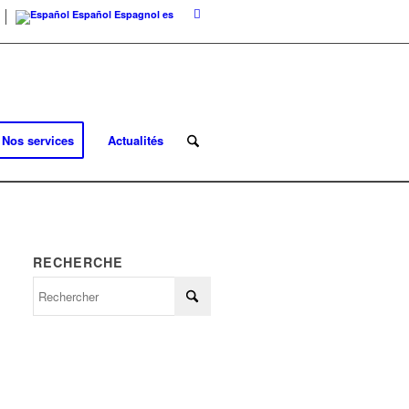
Español
Espagnol
es
Nos services
Actualités
RECHERCHE