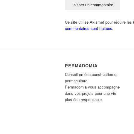
Ce site utilise Akismet pour réduire les
commentaires sont traitées
.
PERMADOMIA
Conseil en éco-construction et
permaculture.
Permadomia vous accompagne
dans vos projets pour une vie
plus éco-responsable.