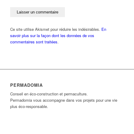
Ce site utilise Akismet pour réduire les indésirables.
En
savoir plus sur la façon dont les données de vos
commentaires sont traitées
.
PERMADOMIA
Conseil en éco-construction et permaculture.
Permadomia vous accompagne dans vos projets pour une vie
plus éco-responsable.