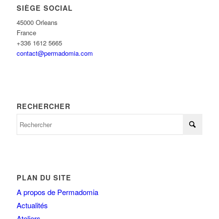
SIÈGE SOCIAL
45000 Orleans
France
+336 1612 5665
contact@permadomia.com
RECHERCHER
PLAN DU SITE
A propos de Permadomia
Actualités
Ateliers