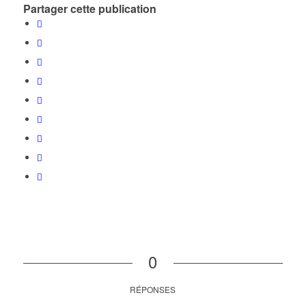
Partager cette publication
0
RÉPONSES