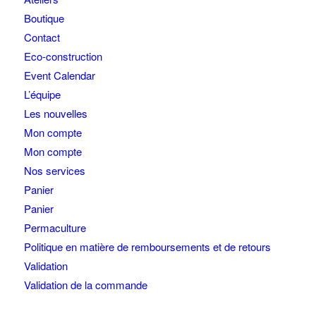
Boutique
Contact
Eco-construction
Event Calendar
L’équipe
Les nouvelles
Mon compte
Mon compte
Nos services
Panier
Panier
Permaculture
Politique en matière de remboursements et de retours
Validation
Validation de la commande