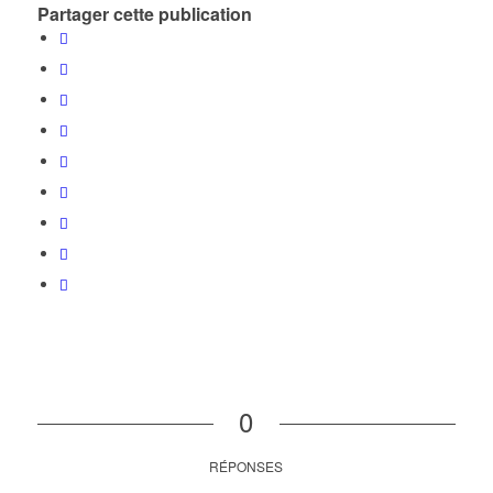
Partager cette publication
0
RÉPONSES