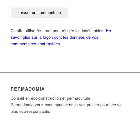
Ce site utilise Akismet pour réduire les indésirables.
En
savoir plus sur la façon dont les données de vos
commentaires sont traitées
.
PERMADOMIA
Conseil en éco-construction et permaculture.
Permadomia vous accompagne dans vos projets pour une vie
plus éco-responsable.