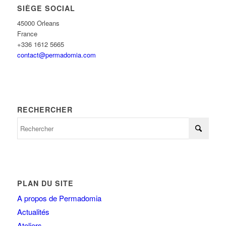
SIÈGE SOCIAL
45000 Orleans
France
+336 1612 5665
contact@permadomia.com
RECHERCHER
PLAN DU SITE
A propos de Permadomia
Actualités
Ateliers