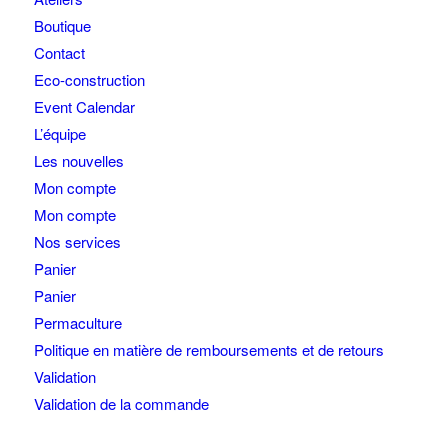
Boutique
Contact
Eco-construction
Event Calendar
L’équipe
Les nouvelles
Mon compte
Mon compte
Nos services
Panier
Panier
Permaculture
Politique en matière de remboursements et de retours
Validation
Validation de la commande