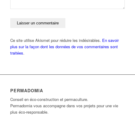
Ce site utilise Akismet pour réduire les indésirables.
En savoir
plus sur la façon dont les données de vos commentaires sont
traitées
.
PERMADOMIA
Conseil en éco-construction et permaculture.
Permadomia vous accompagne dans vos projets pour une vie
plus éco-responsable.