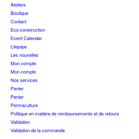
Ateliers
Boutique
Contact
Eco-construction
Event Calendar
L’équipe
Les nouvelles
Mon compte
Mon compte
Nos services
Panier
Panier
Permaculture
Politique en matière de remboursements et de retours
Validation
Validation de la commande