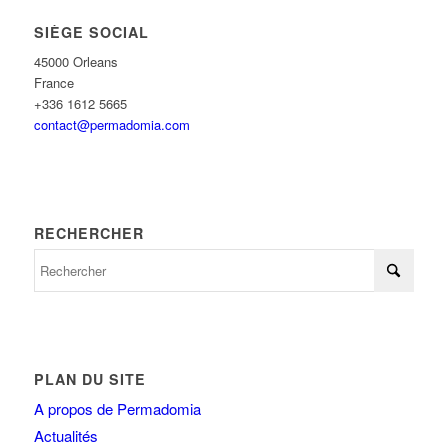
SIÈGE SOCIAL
45000 Orleans
France
+336 1612 5665
contact@permadomia.com
RECHERCHER
PLAN DU SITE
A propos de Permadomia
Actualités