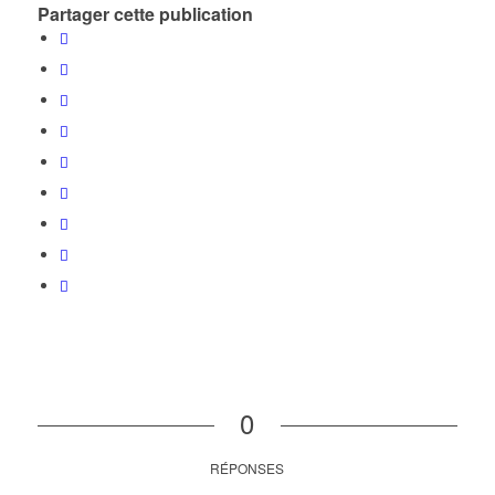
Partager cette publication
0
RÉPONSES