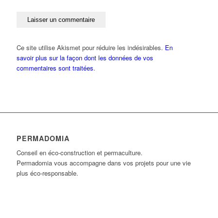
Ce site utilise Akismet pour réduire les indésirables.
En
savoir plus sur la façon dont les données de vos
commentaires sont traitées
.
PERMADOMIA
Conseil en éco-construction et permaculture.
Permadomia vous accompagne dans vos projets pour une vie
plus éco-responsable.