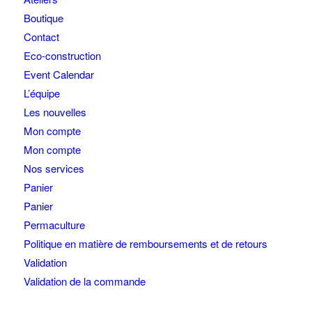
Boutique
Contact
Eco-construction
Event Calendar
L’équipe
Les nouvelles
Mon compte
Mon compte
Nos services
Panier
Panier
Permaculture
Politique en matière de remboursements et de retours
Validation
Validation de la commande