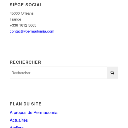
SIÈGE SOCIAL
45000 Orleans
France
+336 1612 5665
contact@permadomia.com
RECHERCHER
PLAN DU SITE
A propos de Permadomia
Actualités
Ateliers