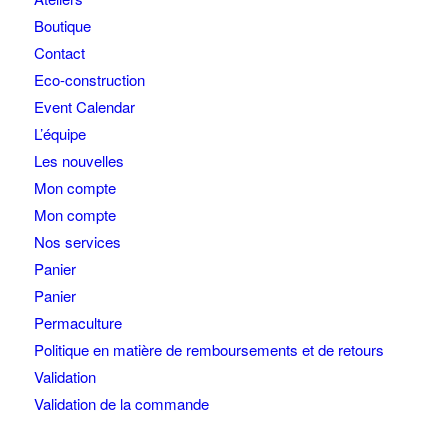
Boutique
Contact
Eco-construction
Event Calendar
L’équipe
Les nouvelles
Mon compte
Mon compte
Nos services
Panier
Panier
Permaculture
Politique en matière de remboursements et de retours
Validation
Validation de la commande