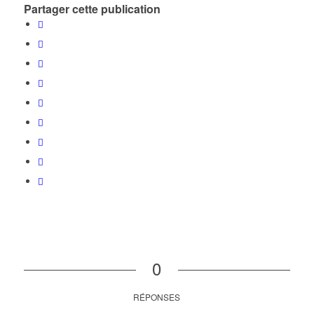
Partager cette publication
0
RÉPONSES