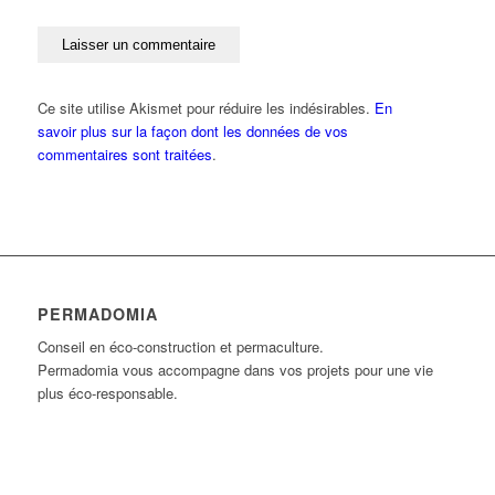
Ce site utilise Akismet pour réduire les indésirables.
En
savoir plus sur la façon dont les données de vos
commentaires sont traitées
.
PERMADOMIA
Conseil en éco-construction et permaculture.
Permadomia vous accompagne dans vos projets pour une vie
plus éco-responsable.