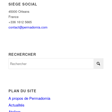
SIÈGE SOCIAL
45000 Orleans
France
+336 1612 5665
contact@permadomia.com
RECHERCHER
PLAN DU SITE
A propos de Permadomia
Actualités
Ateliers