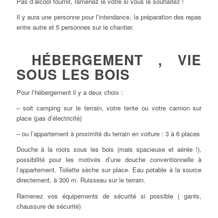
Pas d’alcool fournit, ramenez le votre si vous le souhaitez !
Il y aura une personne pour l’intendance, la préparation des repas
entre autre et 5 personnes sur le chantier.
HÉBERGEMENT , VIE
SOUS LES BOIS
Pour l’hébergement il y a deux choix :
– soit camping sur le terrain, votre tente ou votre camion sur
place (pas d’électricité)
– ou l’appartement à proximité du terrain en voiture : 3 à 6 places
Douche à la roots sous les bois (mais spacieuse et aérée !),
possibilité pour les motivés d’une douche conventionnelle à
l’appartement. Toilette sèche sur place. Eau potable à la source
directement, à 300 m. Ruisseau sur le terrain.
Ramenez vos équipements de sécurité si possible ( gants,
chaussure de sécurité)