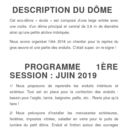
DESCRIPTION DU DÔME
Cet eco-dôme « école » est composé d’une large entrée avec
une voûte, d’un dôme principal et central de 3,8 m de diamètre
ainsi qu’une petite alcôve imbriquée.
Nous avons organiser l’été 2018 un chantier pour la reprise du
gros-œuvre et une partie des enduits. C’était super, on re-signe !
PROGRAMME 1ÈRE
SESSION : JUIN 2019
1/ Nous proposons de reprendre les enduits intérieurs et
extérieur. Tout est en place pour la confection des enduits :
bassin pour l’argile, tamis, baignoire, paille, etc.. Reste plus qu’à
faire !
2/ Nous prévoyons d’installer les menuiseries extérieures,
fenêtres, impostes vitrées, saladier en verre pour le puits de
lumière du petit dôme. Enduit et finition autour des ouvrages