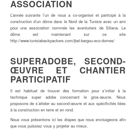
ASSOCIATION
L’année suivante l’un de nous a co-organisé et participé à la
construction d’un dôme dans le Nord de la Tunisie avec un ami
pour une association nommée les aventuriers de Siliana. Le
dôme est maintenant sur ce site
http://www.tunisiabackpackers.com/jbel-bargou-eco-domes/
SUPERADOBE, SECOND-
ŒUVRE ET CHANTIER
PARTICIPATIF
Il est habituel de trouver des formation pour s’initier à la
technique super adobe concernant le gros-œuvre. Nous
proposons de s’atteler au second-œuvre et aux spécificités liées
à la construction en terre et en rond.
Nous vous présentons ici les étapes que nous envisageons afin
que vous puissiez vous y projeter au mieux.