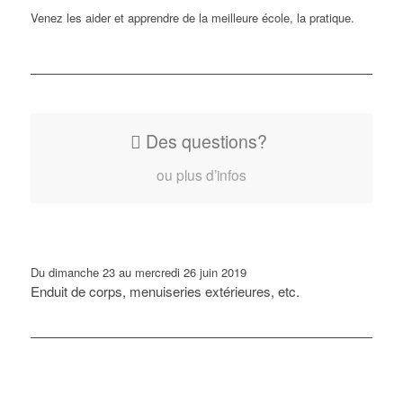
Venez les aider et apprendre de la meilleure école, la pratique.
Des questions?
ou plus d’infos
Du dimanche 23 au mercredi 26 juin 2019
Enduit de corps, menuiseries extérieures, etc.