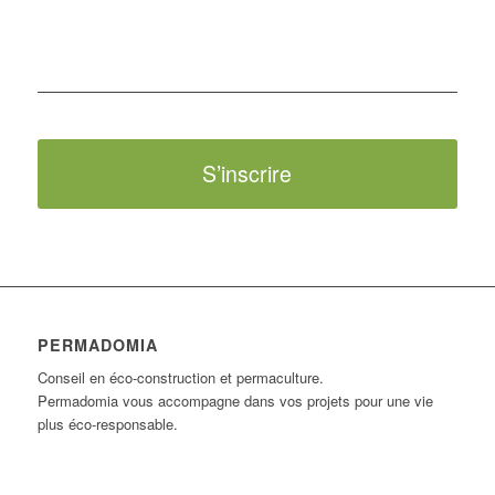
S’inscrire
PERMADOMIA
Conseil en éco-construction et permaculture.
Permadomia vous accompagne dans vos projets pour une vie
plus éco-responsable.