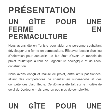
PRÉSENTATION
UN GÎTE POUR UNE
FERME EN
PERMACULTURE
Nous avons été en Tunisie pour aider une personne souhaitant
développer une ferme en permaculture. Elle avait besoin d’un lieu
d’habitation pour accueillir. Le but était d’avoir un modèle de
projet touristique autour de l’agriculture écologique et de l’éco-
construction.
Nous avons conçu et réalisé ce projet, entre amis passionnés,
alliant des compétences de chantier en super-adobe et des
compétences d’architecte. Ce dôme a été fait sur le modèle de
celui de Dordogne mais avec un peu plus de complexité.
UN GÎTE POUR UNE