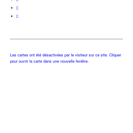
Les cartes ont été désactivées par le visiteur sur ce site. Cliquer
pour ouvrir la carte dans une nouvelle fenêtre.