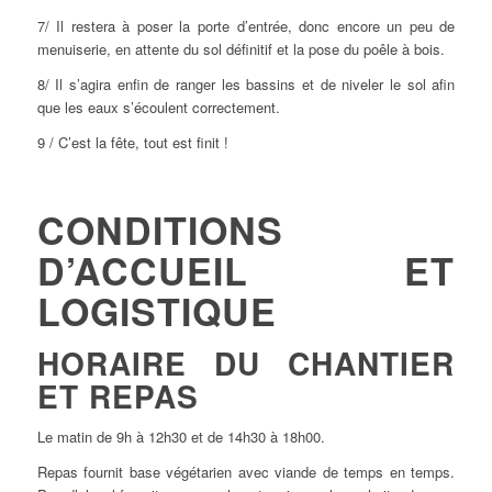
7/ Il restera à poser la porte d’entrée, donc encore un peu de
menuiserie, en attente du sol définitif et la pose du poêle à bois.
8/ Il s’agira enfin de ranger les bassins et de niveler le sol afin
que les eaux s’écoulent correctement.
9 / C’est la fête, tout est finit !
CONDITIONS
D’ACCUEIL ET
LOGISTIQUE
HORAIRE DU CHANTIER
ET REPAS
Le matin de 9h à 12h30 et de 14h30 à 18h00.
Repas fournit base végétarien avec viande de temps en temps.