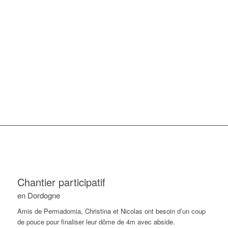
Chantier participatif
en Dordogne
Amis de Permadomia, Christina et Nicolas ont besoin d’un coup
de pouce pour finaliser leur dôme de 4m avec abside.