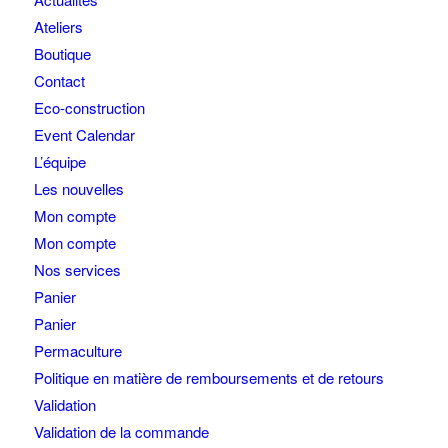
Ateliers
Boutique
Contact
Eco-construction
Event Calendar
L’équipe
Les nouvelles
Mon compte
Mon compte
Nos services
Panier
Panier
Permaculture
Politique en matière de remboursements et de retours
Validation
Validation de la commande