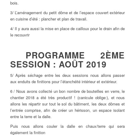
bois.
3/ L’aménagement du petit dôme et de l’espace couvert extérieur
en cuisine d’été : plancher et plan de travail.
4/ Il y aura aussi la mise en place de cailloux pour le drain afin de
le recouvrir
PROGRAMME 2ÈME
SESSION : AOÛT 2019
5/ Après séchage entre les deux sessions nous allons passer
aux enduits de finitions pour l’étanchéité intérieur et extérieur.
6 / Nous avons collecté un bon nombre de bouteilles en verre, le
chantier 2018 a été très productif ! (canicule oblige:), et nous
allons les répartir sur tout le sol du bâtiment, les deux dômes et
l’entrée comprise, afin de créer un hérisson, un espace isolant
entre la terre et la dalle.
Puis nous allons couler la dalle en chaux/terre qui sera
également la finition