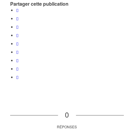
Partager cette publication
0
RÉPONSES