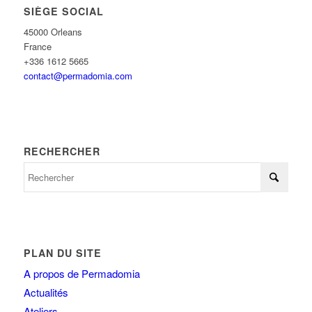
SIÈGE SOCIAL
45000 Orleans
France
+336 1612 5665
contact@permadomia.com
RECHERCHER
PLAN DU SITE
A propos de Permadomia
Actualités
Ateliers