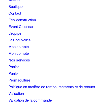
Boutique
Contact
Eco-construction
Event Calendar
L’équipe
Les nouvelles
Mon compte
Mon compte
Nos services
Panier
Panier
Permaculture
Politique en matière de remboursements et de retours
Validation
Validation de la commande