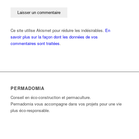
Ce site utilise Akismet pour réduire les indésirables.
En
savoir plus sur la façon dont les données de vos
commentaires sont traitées
.
PERMADOMIA
Conseil en éco-construction et permaculture.
Permadomia vous accompagne dans vos projets pour une vie
plus éco-responsable.