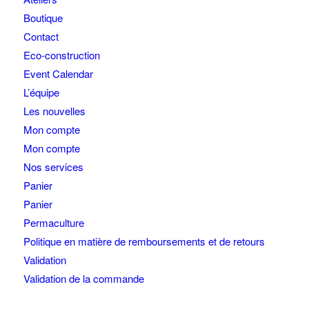
Boutique
Contact
Eco-construction
Event Calendar
L’équipe
Les nouvelles
Mon compte
Mon compte
Nos services
Panier
Panier
Permaculture
Politique en matière de remboursements et de retours
Validation
Validation de la commande