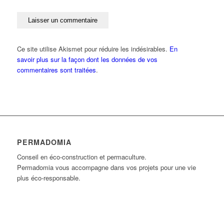
Ce site utilise Akismet pour réduire les indésirables.
En
savoir plus sur la façon dont les données de vos
commentaires sont traitées
.
PERMADOMIA
Conseil en éco-construction et permaculture.
Permadomia vous accompagne dans vos projets pour une vie
plus éco-responsable.