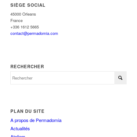
SIÈGE SOCIAL
45000 Orleans
France
+336 1612 5665
contact@permadomia.com
RECHERCHER
PLAN DU SITE
A propos de Permadomia
Actualités
Ateliers