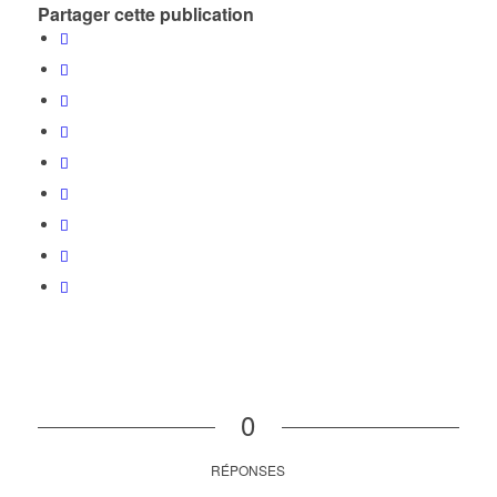
Partager cette publication
0
RÉPONSES