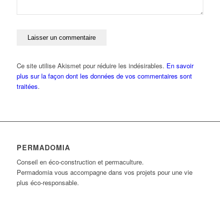
Ce site utilise Akismet pour réduire les indésirables.
En savoir
plus sur la façon dont les données de vos commentaires sont
traitées
.
PERMADOMIA
Conseil en éco-construction et permaculture.
Permadomia vous accompagne dans vos projets pour une vie
plus éco-responsable.