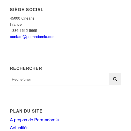
SIÈGE SOCIAL
45000 Orleans
France
+336 1612 5665
contact@permadomia.com
RECHERCHER
PLAN DU SITE
A propos de Permadomia
Actualités