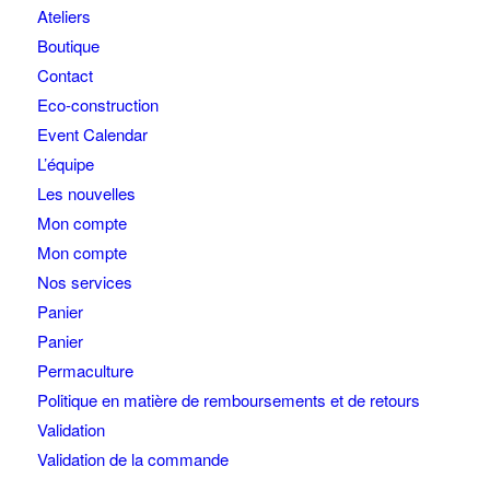
Ateliers
Boutique
Contact
Eco-construction
Event Calendar
L’équipe
Les nouvelles
Mon compte
Mon compte
Nos services
Panier
Panier
Permaculture
Politique en matière de remboursements et de retours
Validation
Validation de la commande