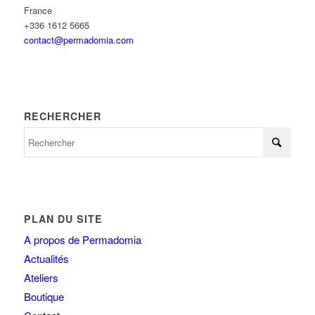
France
+336 1612 5665
contact@permadomia.com
RECHERCHER
PLAN DU SITE
A propos de Permadomia
Actualités
Ateliers
Boutique