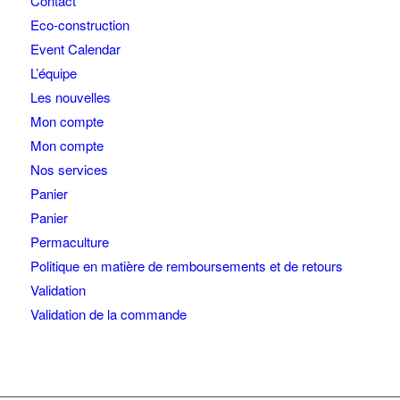
Contact
Eco-construction
Event Calendar
L’équipe
Les nouvelles
Mon compte
Mon compte
Nos services
Panier
Panier
Permaculture
Politique en matière de remboursements et de retours
Validation
Validation de la commande