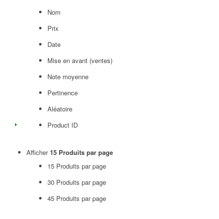
Nom
Prix
Date
Mise en avant (ventes)
Note moyenne
Pertinence
Aléatoire
Product ID
Afficher
15 Produits par page
15 Produits par page
30 Produits par page
45 Produits par page