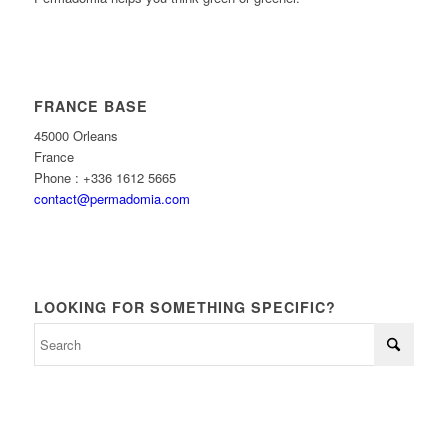
FRANCE BASE
45000 Orleans
France
Phone : +336 1612 5665
contact@permadomia.com
LOOKING FOR SOMETHING SPECIFIC?