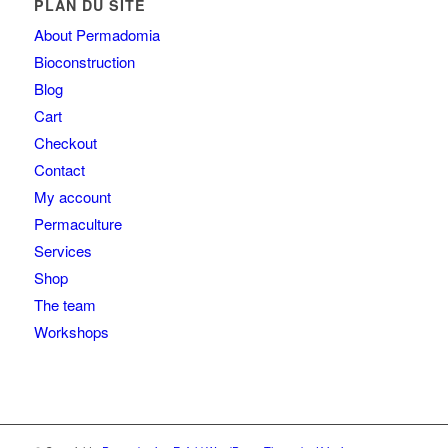
PLAN DU SITE
About Permadomia
Bioconstruction
Blog
Cart
Checkout
Contact
My account
Permaculture
Services
Shop
The team
Workshops