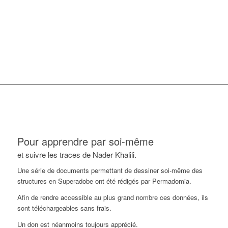
Pour apprendre par soi-même
et suivre les traces de Nader Khalili.
Une série de documents permettant de dessiner soi-même des
structures en Superadobe ont été rédigés par Permadomia.
Afin de rendre accessible au plus grand nombre ces données, ils
sont téléchargeables sans frais.
Un don est néanmoins toujours apprécié.