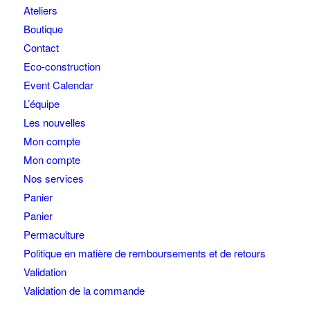
Ateliers
Boutique
Contact
Eco-construction
Event Calendar
L’équipe
Les nouvelles
Mon compte
Mon compte
Nos services
Panier
Panier
Permaculture
Politique en matière de remboursements et de retours
Validation
Validation de la commande