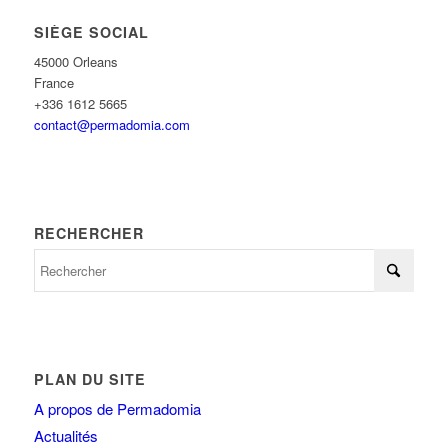
SIÈGE SOCIAL
45000 Orleans
France
+336 1612 5665
contact@permadomia.com
RECHERCHER
PLAN DU SITE
A propos de Permadomia
Actualités