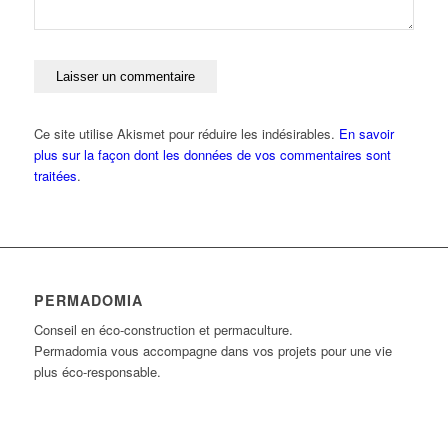
Ce site utilise Akismet pour réduire les indésirables.
En savoir
plus sur la façon dont les données de vos commentaires sont
traitées
.
PERMADOMIA
Conseil en éco-construction et permaculture.
Permadomia vous accompagne dans vos projets pour une vie
plus éco-responsable.