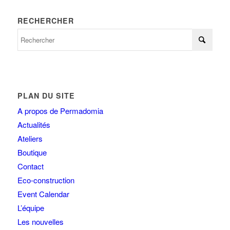
RECHERCHER
PLAN DU SITE
A propos de Permadomia
Actualités
Ateliers
Boutique
Contact
Eco-construction
Event Calendar
L’équipe
Les nouvelles