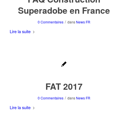
Superadobe en France
/
0 Commentaires
dans
News FR
Lire la suite
FAT 2017
/
0 Commentaires
dans
News FR
Lire la suite