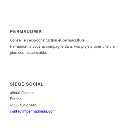
PERMADOMIA
Conseil en éco-construction et permaculture.
Permadomia vous accompagne dans vos projets pour une vie
plus éco-responsable.
SIÈGE SOCIAL
45000 Orleans
France
+336 1612 5665
contact@permadomia.com